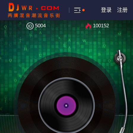
登录
注册
5004
100152