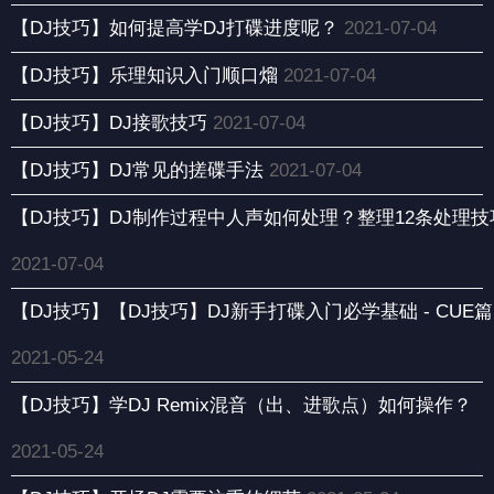
【DJ技巧】如何提高学DJ打碟进度呢？
2021-07-04
【DJ技巧】乐理知识入门顺口熘
2021-07-04
【DJ技巧】DJ接歌技巧
2021-07-04
【DJ技巧】DJ常见的搓碟手法
2021-07-04
【DJ技巧】DJ制作过程中人声如何处理？整理12条处理技
2021-07-04
【DJ技巧】【DJ技巧】DJ新手打碟入门必学基础 - CUE篇
2021-05-24
【DJ技巧】学DJ Remix混音（出、进歌点）如何操作？
2021-05-24