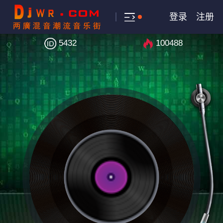
登录
注册
5432
100488