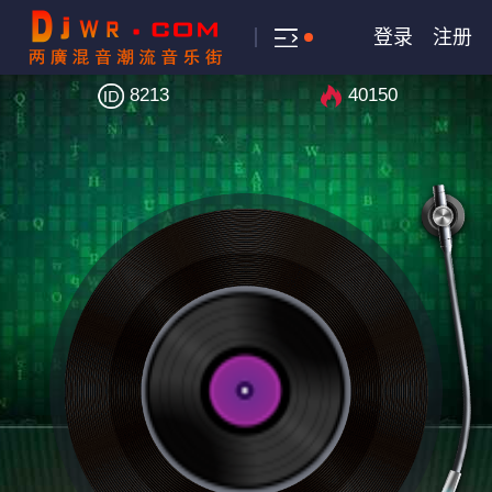
登录
注册
8213
40150