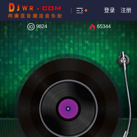
登录
注册
9824
65344