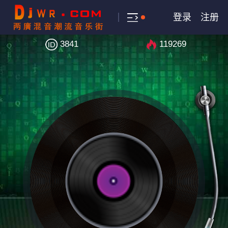
登录
注册
3841
119269