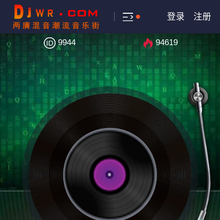
登录
注册
9944
94619