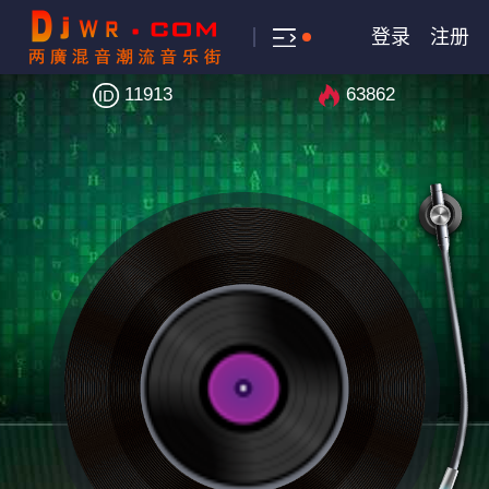
登录
注册
11913
63862