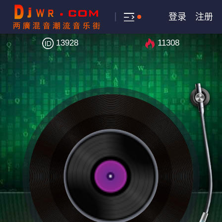
登录
注册
13928
11308