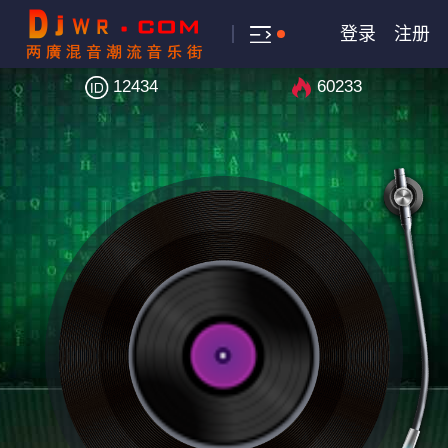
登录
注册
12434
60233