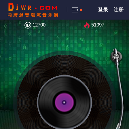
登录
注册
12700
51097