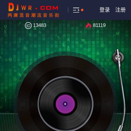
登录
注册
13483
81119