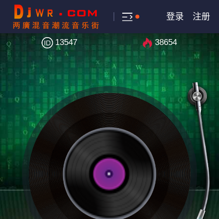
登录
注册
13547
38654