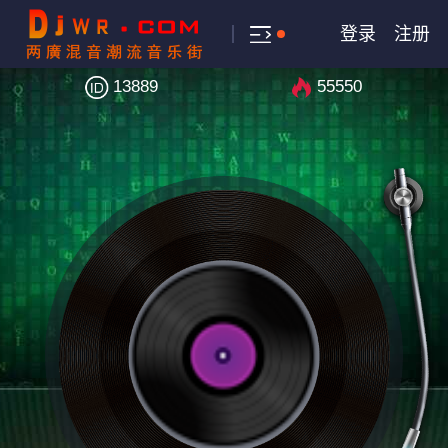
登录
注册
13889
55550