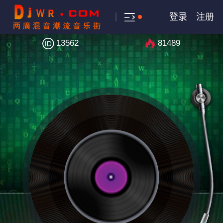
登录
注册
13562
81489