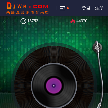
登录
注册
13753
44370