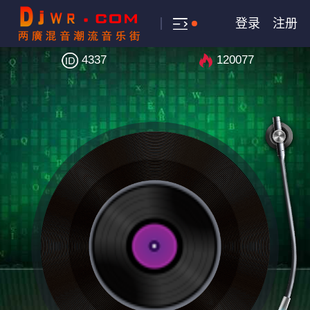
登录
注册
4337
120077