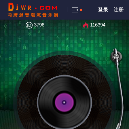
登录
注册
3796
116394