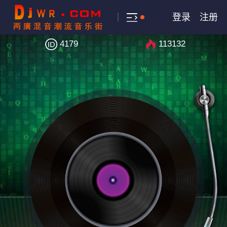
登录
注册
4179
113132