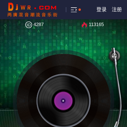
登录
注册
4287
113165