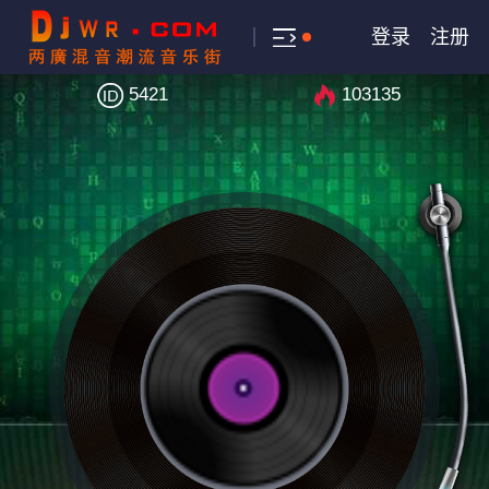
登录
注册
5421
103135