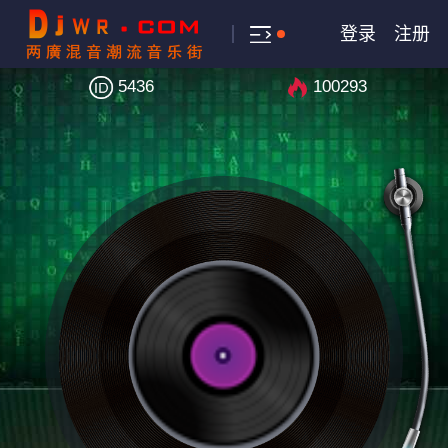
登录
注册
5436
100293