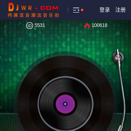
登录
注册
5531
100618