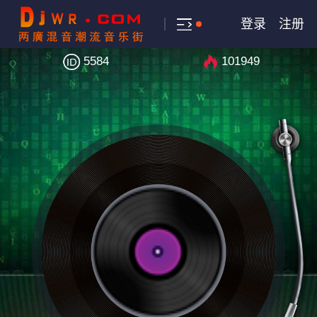
登录
注册
5584
101949