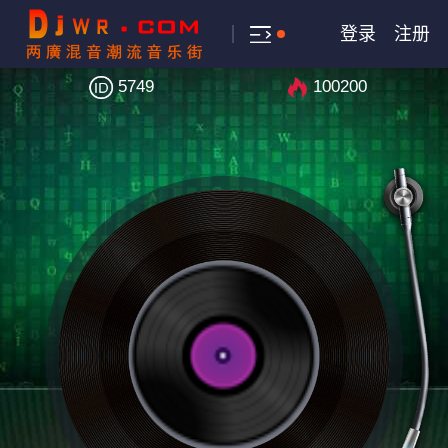
登录
注册
5749
100200