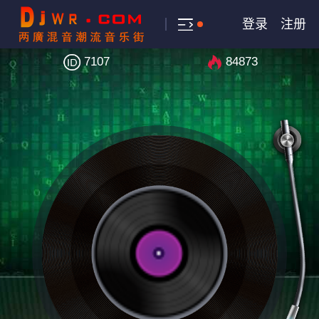
登录
注册
7107
84873