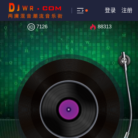
登录
注册
7126
88313