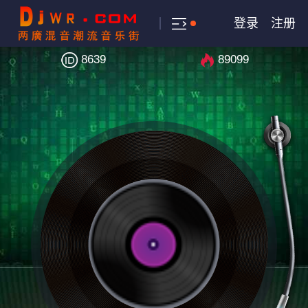
登录
注册
8639
89099