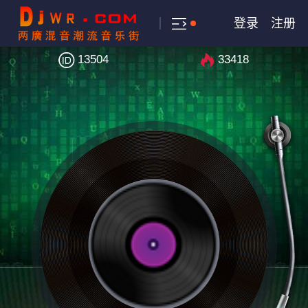
登录
注册
13504
33418