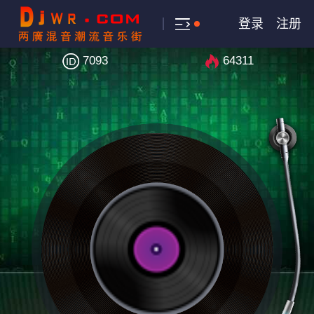
登录
注册
7093
64311