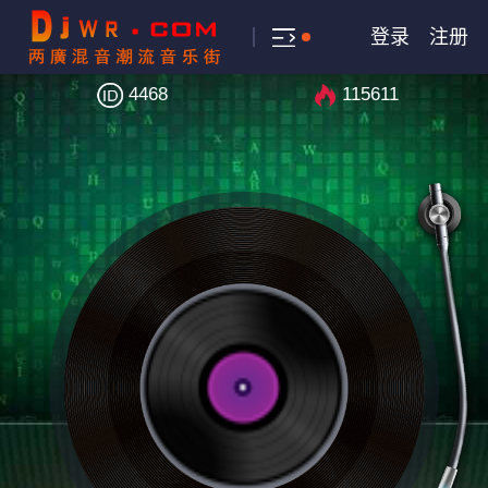
登录
注册
4468
115611