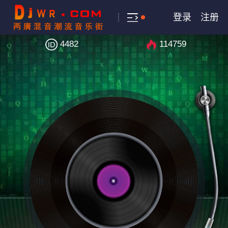
登录
注册
4482
114759