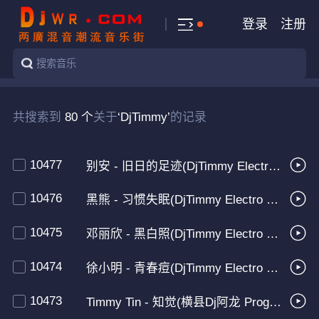
登录
注册
共搜索到
80 个
关于
‘DjTimmy’
的记录
10477
别安 - 旧日的足迹(DjTimmy Electro Mix粤语男)v2
10476
黑熊 - 习惯失眠(DjTimmy Electro Mix粤语男)
10475
邓丽欣 - 黑白照(DjTimmy Electro Mix粤语女)
10474
徐小明 - 青春痘(DjTimmy Electro Mix粤语男)
10473
Timmy Tin - 知觉(横县Dj阿龙 ProgHouse Mix粤语女)