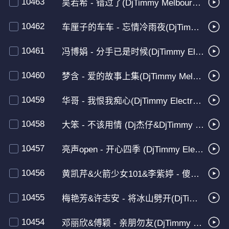
10463
吴若希 - 错过了(DjTimmy Melbourne Mix粤语女)
10462
车厘子的车车 - 忘情冷雨夜(DjTimmy Melbourne Mix粤语女)
10461
冯博娟 - 分手已是时候(DjTimmy Electro Mix粤语女)DJKun.Y订制
10460
梦含 - 爱的故事上集(DjTimmy Melbourne Mix粤语女)
10459
华哥 - 我恨我痴心(DjTimmy Electro Mix粤语男)
10458
大笨 - 不该用情 (Dj杰仔&DjTimmy Electro Mix粤语男)正式版
10457
亮声open - 开心四季 (DjTimmy Electro Mix粤语女)
10456
黄凯芹&火箭少女101&李紫婷 - 傻女(DjTimmy Electro Mix国粤合唱)
10455
梅艳芳&许志安 - 将冰山劈开(DjTimmy Electro Mix粤语合唱)
10454
邓丽欣&傅颖 - 亲朋勿友(DjTimmy Melbourne Mix粤语女)