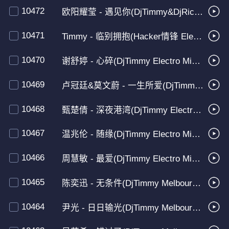
10472
欧阳耀莹 - 遇见你(DjTimmy&DjRicky小辉 Electro Mix粤语女)
10471
Timmy - 临别拥抱(Hacker情锋 ElectroHouse Mix粤语男)
10470
谢舒婷 - 心碎(DjTimmy Electro Mix粤语女)
10469
卢冠廷&莫文蔚 - 一生所爱(DjTimmy Electro Mix粤语合唱)
10468
甄楚倩 - 深夜港湾(DjTimmy Electro Mix粤语女)
10467
温兆伦 - 随缘(DjTimmy Electro Mix粤语男)v1
10466
周慧敏 - 最爱(DjTimmy Electro Mix粤语女)
10465
陈奕迅 - 无条件(DjTimmy Melbourne Mix粤语男)
10464
尹光 - 日日输光(DjTimmy Melbourne Mix粤语男)