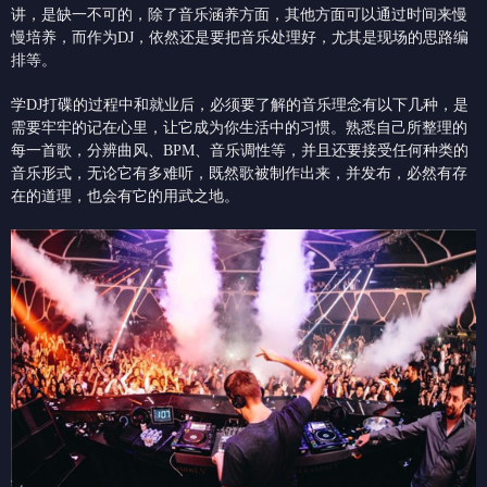
讲，是缺一不可的，除了音乐涵养方面，其他方面可以通过时间来慢
慢培养，而作为DJ，依然还是要把音乐处理好，尤其是现场的思路编
排等。
学DJ打碟的过程中和就业后，必须要了解的音乐理念有以下几种，是
需要牢牢的记在心里，让它成为你生活中的习惯。熟悉自己所整理的
每一首歌，分辨曲风、BPM、音乐调性等，并且还要接受任何种类的
音乐形式，无论它有多难听，既然歌被制作出来，并发布，必然有存
在的道理，也会有它的用武之地。