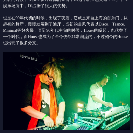
娱乐场所中，DJ占据了很大的优势。
也是在90年代初的时候，出现了夜店，它就是来自上海的百乐门，从
起初的舞厅，慢慢发展到了迪厅，当初的曲风代表以Disco、Trance、
Minimal等好火爆，直到90年代中旬的时候，House的崛起，也代替了
一个时代，而House也成为了至今仍然非常潮流的，不过如今的House
也出现了很多分支。