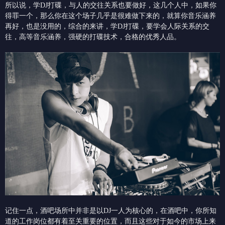
所以说，学DJ打碟，与人的交往关系也要做好，这几个人中，如果你
得罪一个，那么你在这个场子几乎是很难做下来的，就算你音乐涵养
再好，也是没用的，综合的来讲，学DJ打碟，要学会人际关系的交
往，高等音乐涵养，强硬的打碟技术，合格的优秀人品。
记住一点，酒吧场所中并非是以DJ一人为核心的，在酒吧中，你所知
道的工作岗位都有着至关重要的位置，而且这些对于如今的市场上来