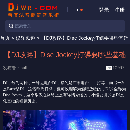
登录
注册
首页
>
娱乐频道
>
【DJ攻略】Disc Jockey打碟要哪些基础
【DJ攻略】Disc Jockey打碟要哪些基础
发布者：null
10997
DJ，分为两种，一种是电台DJ，指的是广播电台、主持等，而另一种
是Party型DJ，这俗称为打碟，也可以理解为酒吧放歌的，DJ的全称为
Disc Jockey，这个常识在网络上是有详情介绍的，小编要讲的是DJ文
化基础的崛起历史。