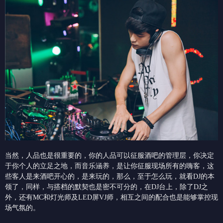
当然，人品也是很重要的，你的人品可以征服酒吧的管理层，你决定
于你个人的立足之地，而音乐涵养，是让你征服现场所有的嗨客，这
些客人是来酒吧开心的，是来玩的，那么，至于怎么玩，就看DJ的本
领了，同样，与搭档的默契也是密不可分的，在DJ台上，除了DJ之
外，还有MC和灯光师及LED屏VJ师，相互之间的配合也是能够掌控现
场气氛的。