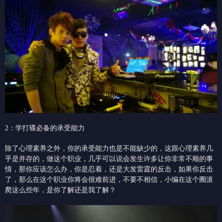
2：学打碟必备的承受能力
除了心理素养之外，你的承受能力也是不能缺少的，这跟心理素养几
乎是并存的，做这个职业，几乎可以说会发生许多让你非常不顺的事
情，那你应该怎么办，你是忍着，还是大发雷霆的反击，如果你反击
了，那么在这个职业你将会很难前进，不要不相信，小编在这个圈滚
爬这么些年，是你了解还是我了解？