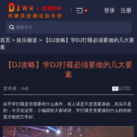
登录
注册
首页
>
娱乐频道
>
【DJ攻略】学DJ打碟必须要做的几大要
素
【DJ攻略】学DJ打碟必须要做的几大要
素
发布者：null
12701
在乎学打碟是否需要有什么条件，有人讲是不是需要基础，其实不是
的，今天在这里，小编就给大家讲讲，学打碟究竟要做到什么样的程
度才能把它学好。