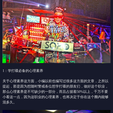
1：学打碟必备的心理素养
关于心理素养这方面，小编以前也编写过很多这方面的文章，之所以
提起，那是因为想随时警戒各位想学打碟的朋友们，做好这个职业，
那么心理素养是不可缺少的一部分，而且占据着50%以上，千万不要
小看这一点，因为这职业的心理素养，也将决定于你在这个圈内能够
混多久。