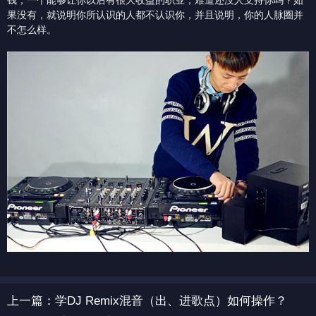
钱，一个能够让你以后有很大收益的职业，难道还没人支持你吗？如
果没有，就说明你所认识的人都不认识你，并且说明，你的人脉圈并
不怎么样。
上一篇：
学DJ Remix混音（出、进歌点）如何操作？