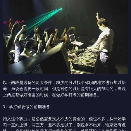
以上两段是必备的两大条件，缺少的可以找个称职的地方进行加以培
养，虽说会需要一段时间，但是对你的以后是有很大的帮助的，当以
上两点都做好准备的时候，在做好学打碟的前期准备。
3：学打碟要做的前期准备
踏入这个职业，是必然需要投入不少的资金的，但也不多，从开始学
习一直到上班，两三万，差不多足以了，别说拿不出来，谁家还有点