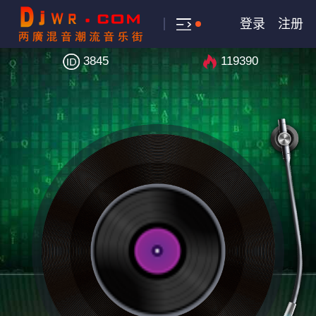
登录
注册
3845
119390