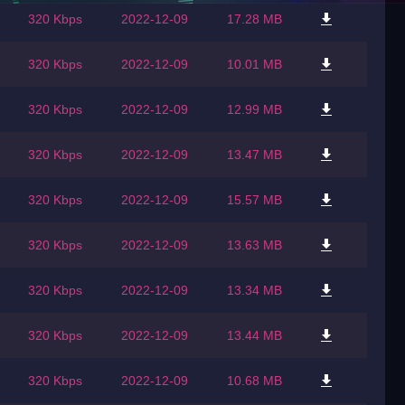
320 Kbps
2022-12-09
17.28 MB
320 Kbps
2022-12-09
10.01 MB
320 Kbps
2022-12-09
12.99 MB
320 Kbps
2022-12-09
13.47 MB
320 Kbps
2022-12-09
15.57 MB
320 Kbps
2022-12-09
13.63 MB
320 Kbps
2022-12-09
13.34 MB
320 Kbps
2022-12-09
13.44 MB
320 Kbps
2022-12-09
10.68 MB