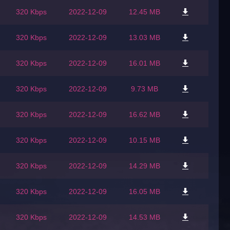
320 Kbps
2022-12-09
12.45 MB
320 Kbps
2022-12-09
13.03 MB
320 Kbps
2022-12-09
16.01 MB
320 Kbps
2022-12-09
9.73 MB
320 Kbps
2022-12-09
16.62 MB
320 Kbps
2022-12-09
10.15 MB
320 Kbps
2022-12-09
14.29 MB
320 Kbps
2022-12-09
16.05 MB
320 Kbps
2022-12-09
14.53 MB