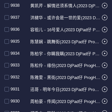
9938
黄凯芹 - 解情还须系情人(2023 DjPad仔 Proghouse Mix粤语男)
9937
洪楗华 - 或许会是一世的爱(2023 DjPad仔 ProgHouse Mix粤语男)
9936
容祖儿 - 16号爱人(2023 DjPad仔 ProgHouse Mix粤语女)
9935
陈慧娴 - 跳舞街(2023 DjPad仔 ProgHouse Mix粤语女)恩平Dj小飞提供
9934
陈柏宇 - 你瞒我瞒(2023 DjPad仔 ProgHouse Mix粤语男)恩平DJ小飞提供
9933
陈松伶 - 缘份(2023 DjPad仔 ProgHouse Mix粤语语女)恩平Dj小飞提供
9932
陈雅雯 - 黑街(2023 DjPad仔 ProgHouse Mix粤语女)车载版
9931
迅哥 - 明年今日(2023 DjPad仔 ProgHouse Mix粤语男)
9930
周柏豪 - 传闻(2023 DjPad仔 ProgHouse Mix粤语男)