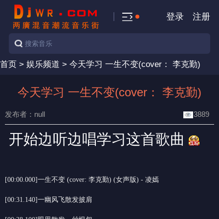
登录
注册
首页
>
娱乐频道
>
今天学习 一生不变(cover： 李克勤)
今天学习 一生不变(cover： 李克勤)
发布者：null
3889
开始边听边唱学习这首歌曲
[00:00.000]一生不变 (cover: 李克勤) (女声版) - 凌嫣
[00:31.140]一幽风飞散发披肩